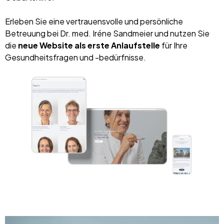
Erleben Sie eine vertrauensvolle und persönliche
Betreuung bei Dr. med. Iréne Sandmeier und nutzen Sie
die
neue Website als erste Anlaufstelle
für Ihre
Gesundheitsfragen und -bedürfnisse.