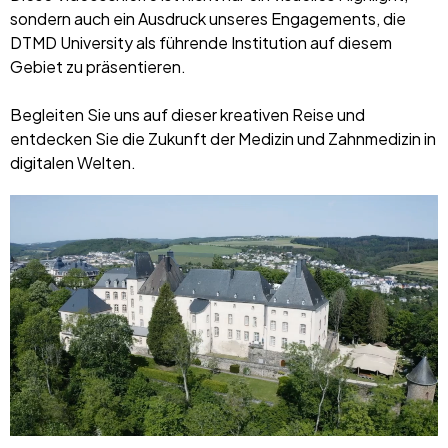
sondern auch ein Ausdruck unseres Engagements, die
DTMD University als führende Institution auf diesem
Gebiet zu präsentieren.
Begleiten Sie uns auf dieser kreativen Reise und
entdecken Sie die Zukunft der Medizin und Zahnmedizin in
digitalen Welten.